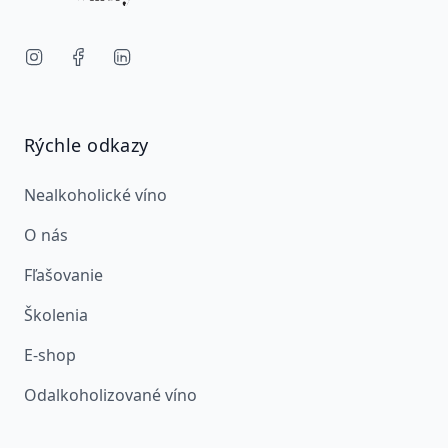
Rýchle odkazy
Nealkoholické víno
O nás
Fľašovanie
Školenia
E-shop
Odalkoholizované víno