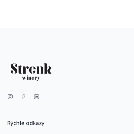
Rýchle odkazy