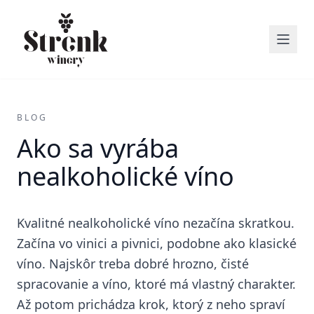
BLOG
Ako sa vyrába
nealkoholické víno
Kvalitné nealkoholické víno nezačína skratkou.
Začína vo vinici a pivnici, podobne ako klasické
víno. Najskôr treba dobré hrozno, čisté
spracovanie a víno, ktoré má vlastný charakter.
Až potom prichádza krok, ktorý z neho spraví