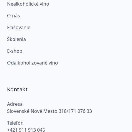
Nealkoholické víno
O nás
Fľašovanie
Školenia
E-shop
Odalkoholizované víno
Kontakt
Adresa
Slovenské Nové Mesto 318/171 076 33
Telefón
+421 911 913 045