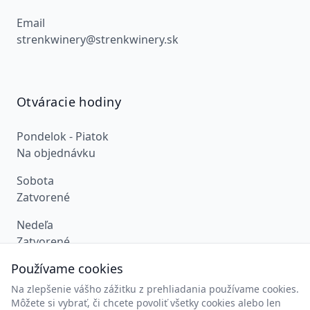
Email
strenkwinery@strenkwinery.sk
Otváracie hodiny
Pondelok - Piatok
Na objednávku
Sobota
Zatvorené
Nedeľa
Zatvorené
Používame cookies
Na zlepšenie vášho zážitku z prehliadania používame cookies.
Môžete si vybrať, či chcete povoliť všetky cookies alebo len